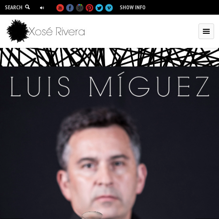
SEARCH
SHOW INFO