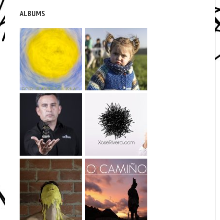
ALBUMS