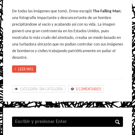
De todas las imágenes que tomó, Drew escogió
The Falling Man
;
una fotografía impactante y desconcertante de un hombre
precipitándose al vacío y acabando así con su vida. La imagen
generó una gran controversia en los Estados Unidos, pues
mostraba lo más crudo del atentado, creaba un medo basado en
una turbadora sinrazón que no podían controlar con sus imágenes
de bomberos y civiles trabajando patrióticamente en paliar el
desastre.
LEER MÁS
CATEGORÍA: SIN CATEGORÍA
0 COMENTARIOS