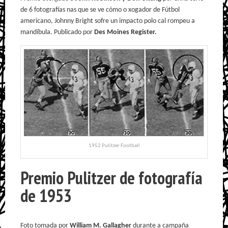
de 6 fotografías nas que se ve cómo o xogador de Fútbol
americano, Johnny Bright sofre un impacto polo cal rompeu a
mandíbula. Publicado por
Des Moines Register.
1952 Pulitzer Football
Premio Pulitzer de fotografía
de 1953
Foto tomada por
William M. Gallagher
durante a campaña