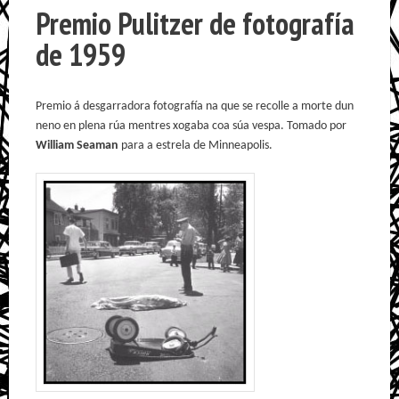
Premio Pulitzer de fotografía
de 1959
Premio á desgarradora fotografía na que se recolle a morte dun
neno en plena rúa mentres xogaba coa súa vespa. Tomado por
William Seaman
para a estrela de Minneapolis.