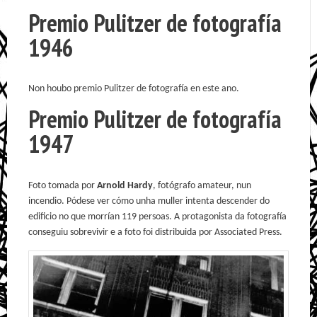
Premio Pulitzer de fotografía
1946
Non houbo premio Pulitzer de fotografía en este ano.
Premio Pulitzer de fotografía
1947
Foto tomada por
Arnold Hardy
, fotógrafo amateur, nun
incendio. Pódese ver cómo unha muller intenta descender do
edificio no que morrían 119 persoas. A protagonista da fotografía
conseguiu sobrevivir e a foto foi distribuida por Associated Press.