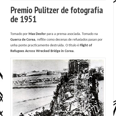
Premio Pulitzer de fotografía
de 1951
Tomado por
Max Desfor
para a prensa asociada. Tomado na
Guerra de Corea
, reflite como decenas de refuxiados pasan por
unha ponte practicamente destruída. O título é
Flight of
Refugees Across Wrecked Bridge in Corea
.