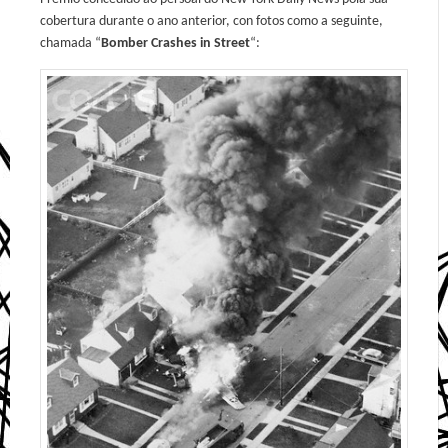
cobertura durante o ano anterior, con fotos como a seguinte,
chamada “
Bomber Crashes in Street
“: