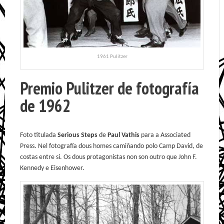
1961 Pulitzer
Premio Pulitzer de fotografía
de 1962
Foto titulada
Serious Steps
de
Paul Vathis
para a Associated
Press. Nel fotografía dous homes camiñando polo Camp David, de
costas entre si. Os dous protagonistas non son outro que John F.
Kennedy e Eisenhower.