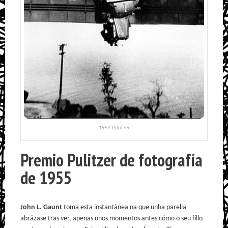
1954 Pulitzer
Premio Pulitzer de fotografía
de 1955
John L. Gaunt
toma esta instantánea na que unha parella
abrázase tras ver, apenas unos momentos antes cómo o seu fillo