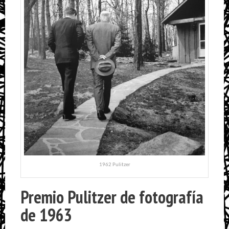
1962 Pulitzer
Premio Pulitzer de fotografía
de 1963