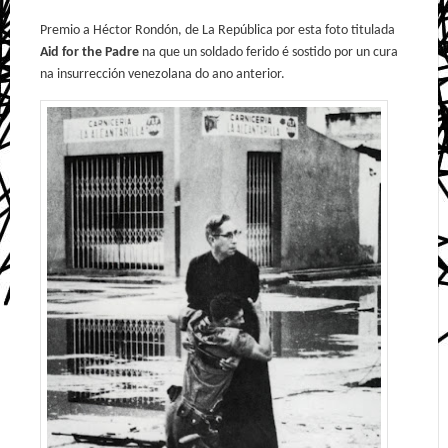
Premio a Héctor Rondón, de La República por esta foto titulada
Aid for the Padre
na que un soldado ferido é sostido por un cura
na insurrección venezolana do ano anterior.