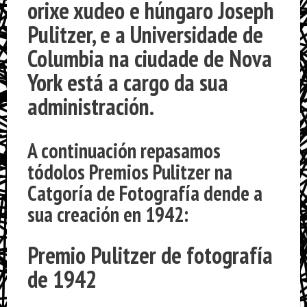
orixe xudeo e húngaro
Joseph
Pulitzer
, e a
Universidade de
Columbia
na ciudade de Nova
York está a cargo da sua
administración.
A continuación repasamos
tódolos
Premios Pulitzer na
Catgoría de Fotografía
dende a
sua creación en 1942:
Premio Pulitzer de fotografía
de 1942