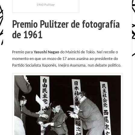
1960 Pulitzer
Premio Pulitzer de fotografía
de 1961
Premio para
Yasushi Nagao
do Mainichi de Tokio. Nel recolle o
momento en que un mozo de 17 anos asasina ao presidente do
Partido Socialista Xaponés, Inejiro Asanuma, nun debate político.