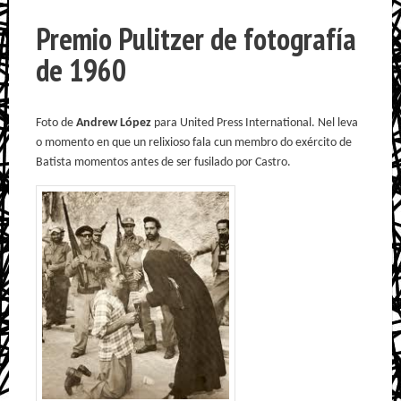
Premio Pulitzer de fotografía
de 1960
Foto de
Andrew López
para United Press International. Nel leva
o momento en que un relixioso fala cun membro do exército de
Batista momentos antes de ser fusilado por Castro.