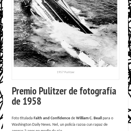
1957 Pulitzer
Premio Pulitzer de fotografía
de 1958
Foto titulada
Faith and Confidence
de
William C. Beall
para o
Washington Daily News. Nel, un policía razoa cun rapaz de