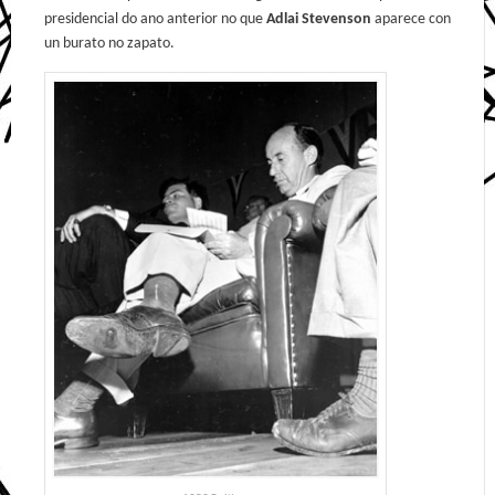
presidencial do ano anterior no que
Adlai Stevenson
aparece con
un burato no zapato.