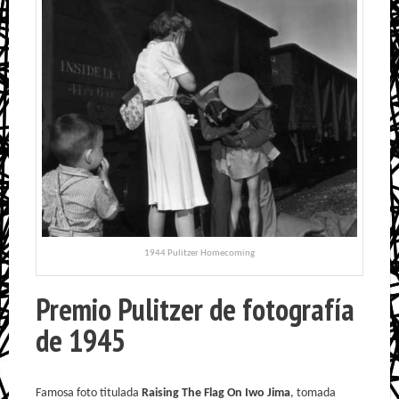
1944 Pulitzer Homecoming
Premio Pulitzer de fotografía
de 1945
Famosa foto titulada
Raising The Flag On Iwo Jima
, tomada