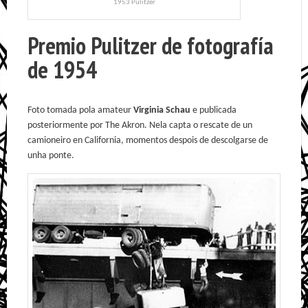
1953 Pulitzer
Premio Pulitzer de fotografía
de 1954
Foto tomada pola amateur
Virginia Schau
e publicada
posteriormente por The Akron. Nela capta o rescate de un
camioneiro en California, momentos despois de descolgarse de
unha ponte.