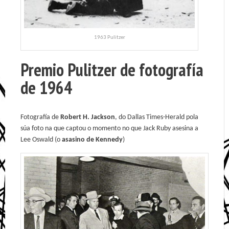
1963 Pulitzer
Premio Pulitzer de fotografía
de 1964
Fotografía de
Robert H. Jackson
, do Dallas Times-Herald pola
súa foto na que captou o momento no que Jack Ruby asesina a
Lee Oswald (o
asasino de Kennedy
)