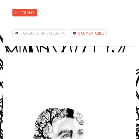
LEER MÁS
CATEGORÍA: SIN CATEGORÍA
0 COMENTARIOS