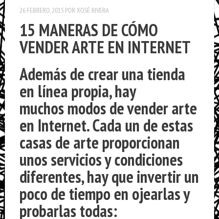
26 FEBRERO, 2015
POR
XOSÉ RIVERA
15 MANERAS DE CÓMO
VENDER ARTE EN INTERNET
Además de crear una tienda
en línea propia, hay
muchos modos de vender arte
en Internet. Cada un de estas
casas de arte proporcionan
unos servicios y condiciones
diferentes, hay que invertir un
poco de tiempo en ojearlas y
probarlas todas: