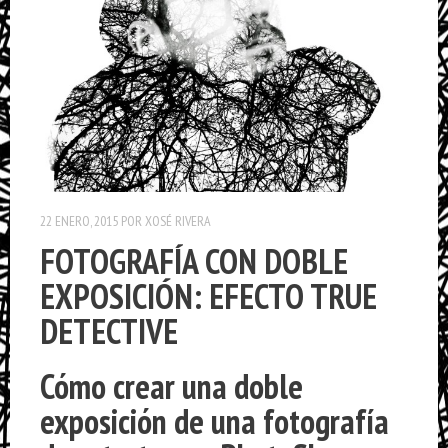
22 ENERO, 2015
POR
XOSÉ RIVERA
FOTOGRAFÍA CON DOBLE
EXPOSICIÓN: EFECTO TRUE
DETECTIVE
Cómo crear una doble
exposición de una fotografía