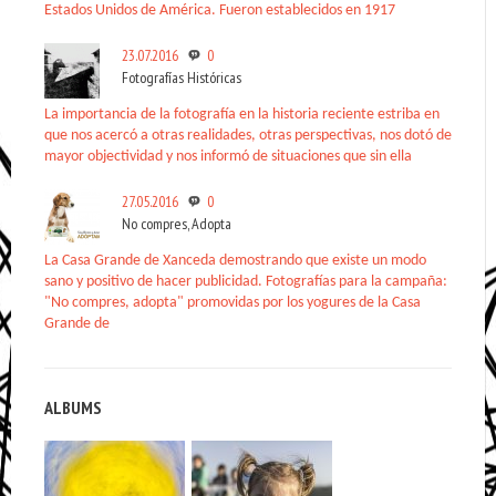
Estados Unidos de América. Fueron establecidos en 1917
23.07.2016
0
Fotografías Históricas
La importancia de la fotografía en la historia reciente estriba en
que nos acercó a otras realidades, otras perspectivas, nos dotó de
mayor objectividad y nos informó de situaciones que sin ella
27.05.2016
0
No compres, Adopta
La Casa Grande de Xanceda demostrando que existe un modo
sano y positivo de hacer publicidad. Fotografías para la campaña:
"No compres, adopta" promovidas por los yogures de la Casa
Grande de
ALBUMS