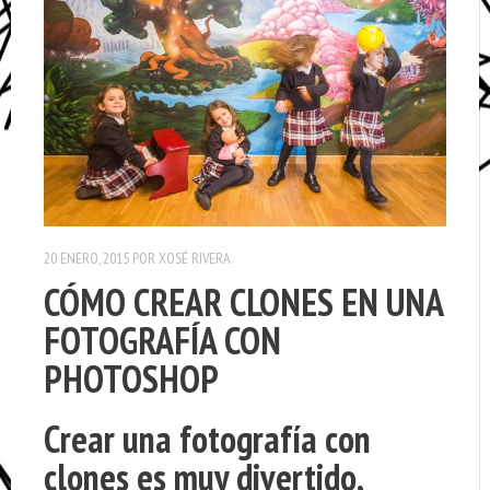
20 ENERO, 2015
POR
XOSÉ RIVERA
CÓMO CREAR CLONES EN UNA
FOTOGRAFÍA CON
PHOTOSHOP
Crear una fotografía con
clones es muy divertido,