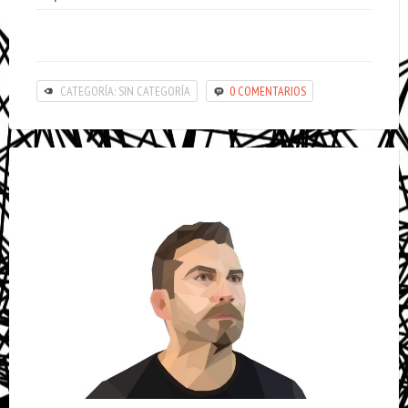
CATEGORÍA: SIN CATEGORÍA
0 COMENTARIOS