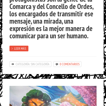
Comarca y del Concello de Ordes,
los encargados de transmitir ese
mensaje, una mirada, una
expresión es la mejor manera de
comunicar para un ser humano.
LEER MÁS
CATEGORÍA: SIN CATEGORÍA
0 COMENTARIOS