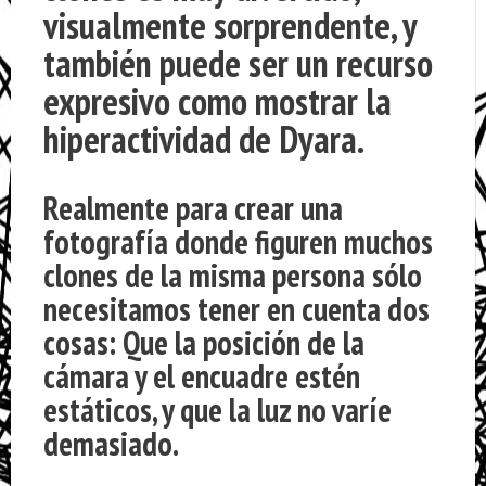
visualmente sorprendente, y
también puede ser un recurso
expresivo como mostrar la
hiperactividad de Dyara.
Realmente para crear una
fotografía donde figuren muchos
clones de la misma persona sólo
necesitamos tener en cuenta dos
cosas: Que la posición de la
cámara y el encuadre estén
estáticos, y que la luz no varíe
demasiado
.