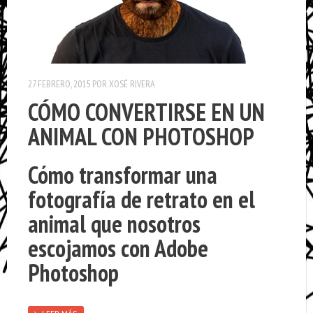
27 FEBRERO, 2015
POR
XOSÉ RIVERA
CÓMO CONVERTIRSE EN UN
ANIMAL CON PHOTOSHOP
Cómo transformar una
fotografía de retrato en el
animal que nosotros
escojamos con Adobe
Photoshop