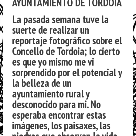
AYUNTAMIENTO DE TORDOIA
La pasada semana tuve la
suerte de realizar un
reportaje fotográfico sobre el
Concello de Tordoia; lo cierto
es que yo mismo me vi
sorprendido por el potencial y
la belleza de un
ayuntamiento rural y
desconocido para mi. No
esperaba encontrar estas
imágenes, los paisaxes, las