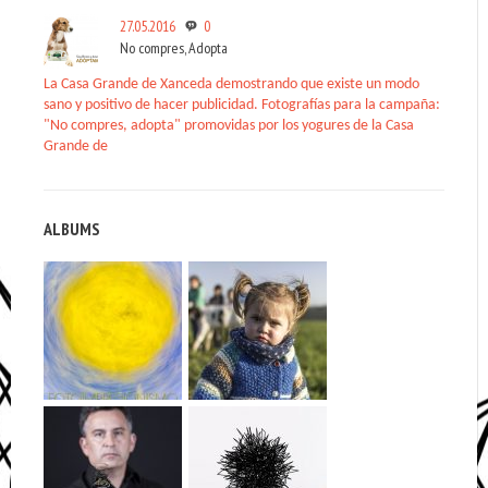
27.05.2016
0
No compres, Adopta
La Casa Grande de Xanceda demostrando que existe un modo
sano y positivo de hacer publicidad. Fotografías para la campaña:
"No compres, adopta" promovidas por los yogures de la Casa
Grande de
ALBUMS