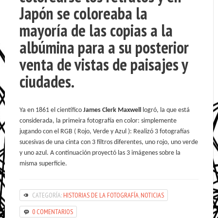
Japón se coloreaba la
mayoría de las copias a la
albúmina para a su posterior
venta de vistas de paisajes y
ciudades.
Ya en 1861 el científico
James Clerk Maxwell
logró, la que está
considerada, la primeira fotografía en color: simplemente
jugando con el RGB ( Rojo, Verde y Azul ): Realizó 3 fotografías
sucesivas de una cinta con 3 filtros diferentes, uno rojo, uno verde
y uno azul. A continuación proyectó las 3 imágenes sobre la
misma superficie.
CATEGORÍA:
HISTORIAS DE LA FOTOGRAFÍA
,
NOTICIAS
0 COMENTARIOS