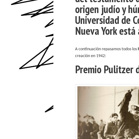
origen judío y h
Universidad de 
Nueva York está 
A continuación repasamos todos los
creación en 1942:
Premio Pulitzer 