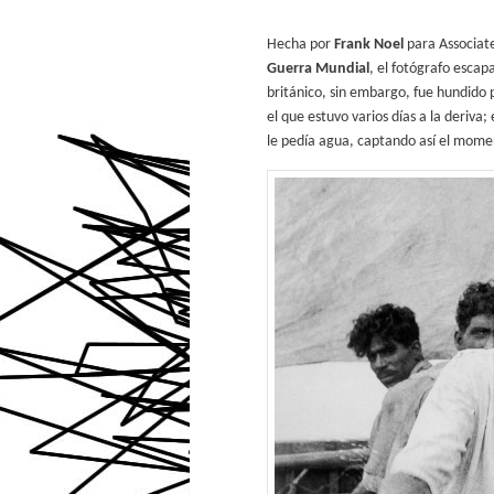
Hecha por
Frank Noel
para Associated
Guerra Mundial
, el fotógrafo esca
británico, sin embargo, fue hundido 
el que estuvo varios días a la deriva
le pedía agua, captando así el mome