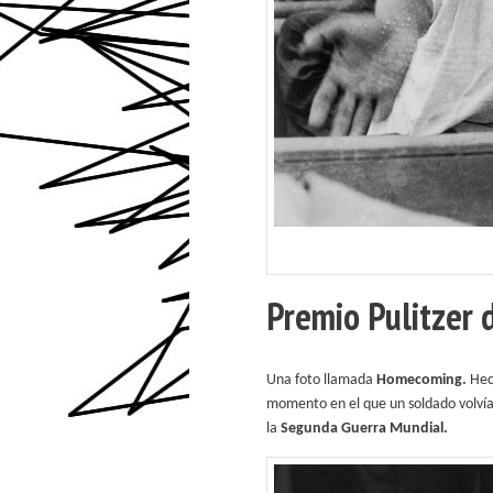
Premio Pulitzer 
Una foto llamada
Homecoming.
Hec
momento en el que un soldado volvía 
la
Segunda Guerra Mundial.