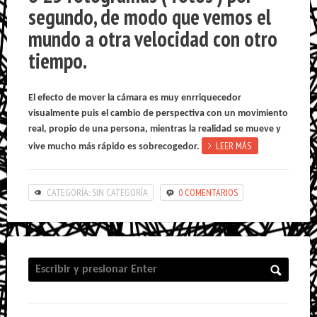
segundo, de modo que vemos el
mundo a otra velocidad con otro
tiempo.
El efecto de mover la cámara es muy enrriquecedor
visualmente puis el cambio de perspectiva con un movimiento
real, propio de una persona, mientras la realidad se mueve y
LEER MÁS
vive mucho más rápido es sobrecogedor.
CATEGORÍA: SIN CATEGORÍA
0 COMENTARIOS