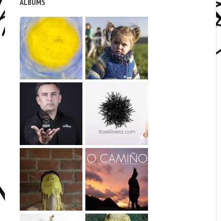
ALBUMS