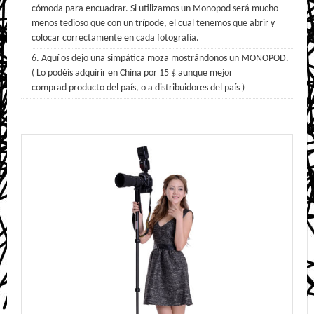
cómoda para encuadrar. Si utilizamos un Monopod será mucho
menos tedioso que con un trípode, el cual tenemos que abrir y
colocar correctamente en cada fotografía.
Aquí os dejo una simpática moza mostrándonos un MONOPOD.
( Lo podéis adquirir en China por 15 $ aunque mejor
comprad producto del país, o a distribuidores del país )