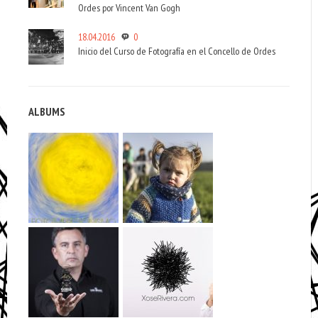
Ordes por Vincent Van Gogh
18.04.2016
0
Inicio del Curso de Fotografía en el Concello de Ordes
ALBUMS