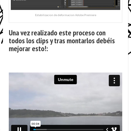
Estabilizacion de deformacion Adobe Premiere
Una vez realizado este proceso con
todos los clips y tras montarlos debéis
mejorar esto!: