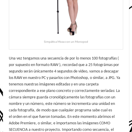
Simpática Moza con un Monopod
Una vez tengamos una secuencia de por lo menos 100 fotografías (
por supuesto en formato RAW ), recordad que a 25 fotográmas por
segundo serán únicamente 4 segundos de vídeo, vamos a descagar
los RAW en nuestro PC y pasarlos con Photoshop, o similar, a JPG. Ya
tenemos nuestras imágenes editadas y en una carpeta
correspondiente a ese plano concreto y correctamente seriadas: La
cámara siempre guarda cronológicamente las fotografías con un
nombre y un número, este número se incrementa una unidad en
cada fotografía, de modo que cualquier programa sabe cual es
el orden en el que fueron tomadas. En este momento abrimos el
Adobe Premiere, o similar, e importamos las imágenes COMO
SECUENCIA a nuestro proyecto. Importando como secuencia, el