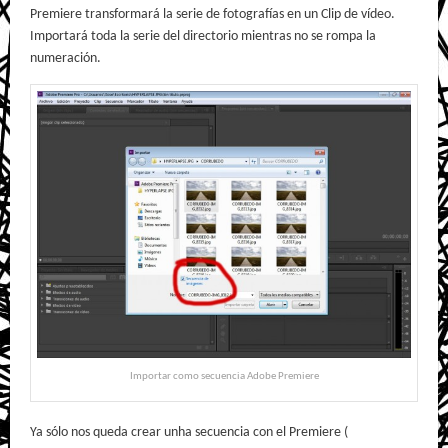
Premiere transformará la serie de fotografías en un Clip de vídeo.
Importará toda la serie del directorio mientras no se rompa la
numeración.
Importar como secuencia Adobe Premiere
Ya sólo nos queda crear unha secuencia con el Premiere (