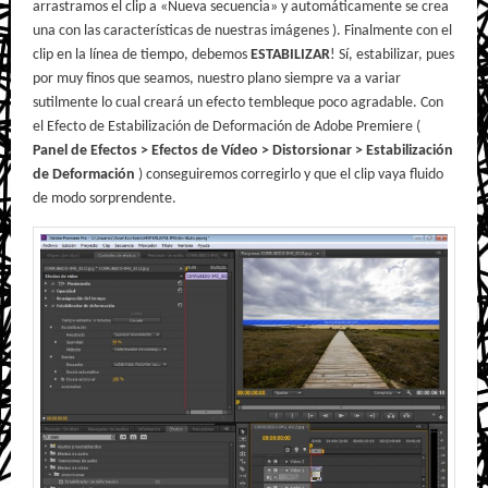
arrastramos el clip a «Nueva secuencia» y automáticamente se crea
una con las características de nuestras imágenes ). Finalmente con el
clip en la línea de tiempo, debemos
ESTABILIZAR
! Sí, estabilizar, pues
por muy finos que seamos, nuestro plano siempre va a variar
sutilmente lo cual creará un efecto tembleque poco agradable. Con
el Efecto de Estabilización de Deformación de Adobe Premiere (
Panel de Efectos > Efectos de Vídeo > Distorsionar > Estabilización
de Deformación
) conseguiremos corregirlo y que el clip vaya fluido
de modo sorprendente.