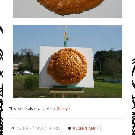
This post is also available in:
Gallego
CATEGORÍA: SIN CATEGORÍA
0 COMENTARIOS