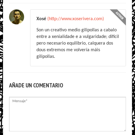
Xosé
(http://www.xoserivera.com)
Son un creativo medio gilipollas a cabalo
entre a xenialidade e a vulgaridade; difícil
pero necesario equilibrio, calquera dos
dous extremos me volvería máis
gilipollas.
AÑADE UN COMENTARIO
Mensaje