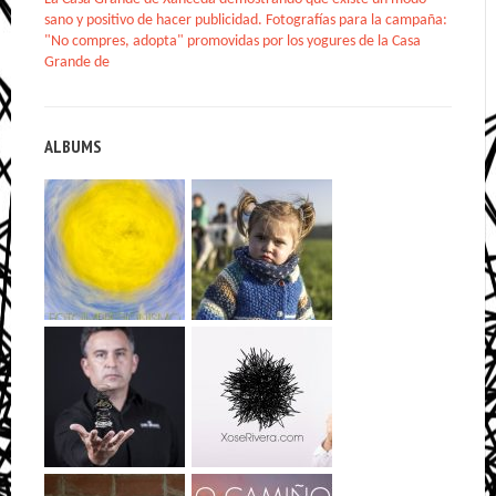
sano y positivo de hacer publicidad. Fotografías para la campaña:
"No compres, adopta" promovidas por los yogures de la Casa
Grande de
ALBUMS