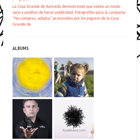
La Casa Grande de Xanceda demostrando que existe un modo
sano y positivo de hacer publicidad. Fotografías para la campaña:
"No compres, adopta" promovidas por los yogures de la Casa
Grande de
ALBUMS