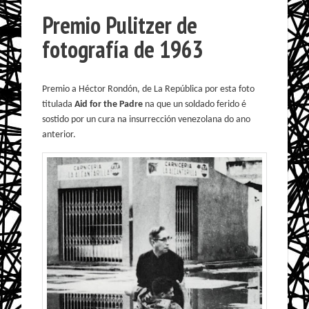
Premio Pulitzer de
fotografía de 1963
Premio a Héctor Rondón, de La República por esta foto
titulada
Aid for the Padre
na que un soldado ferido é
sostido por un cura na insurrección venezolana do ano
anterior.