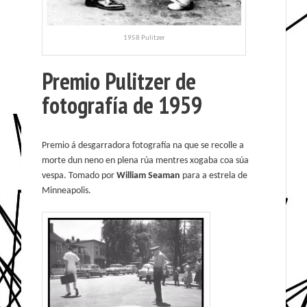
1958 Pulitzer
Premio Pulitzer de
fotografía de 1959
Premio á desgarradora fotografía na que se recolle a
morte dun neno en plena rúa mentres xogaba coa súa
vespa. Tomado por
William Seaman
para a estrela de
Minneapolis.