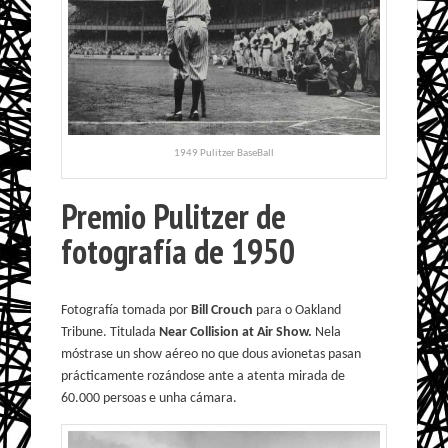
1949 Pulitzer BaseBall
Premio Pulitzer de
fotografía de 1950
Fotografía tomada por
Bill Crouch
para o Oakland
Tribune. Titulada
Near Collision at Air Show.
Nela
móstrase un show aéreo no que dous avionetas pasan
prácticamente rozándose ante a atenta mirada de
60.000 persoas e unha cámara.