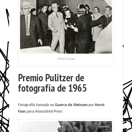
1964 Pulitzer
Premio Pulitzer de
fotografía de 1965
Fotografía tomada na
Guerra de Vietnam
por
Horst
Faas
para Associated Press