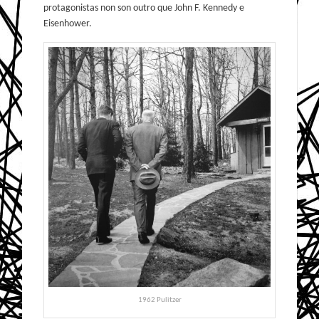
protagonistas non son outro que John F. Kennedy e
Eisenhower.
1962 Pulitzer