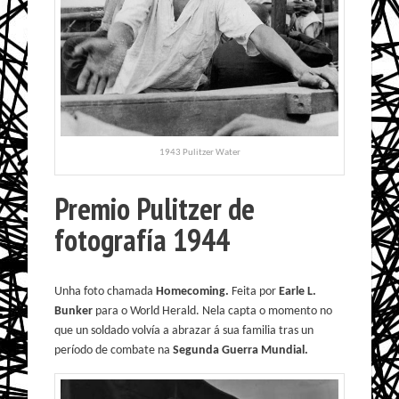
1943 Pulitzer Water
Premio Pulitzer de
fotografía 1944
Unha foto chamada
Homecoming.
Feita por
Earle L.
Bunker
para o World Herald. Nela capta o momento no
que un soldado volvía a abrazar á sua familia tras un
período de combate na
Segunda Guerra Mundial.