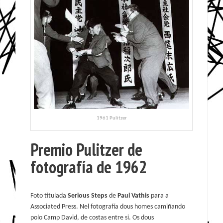
1961 Pulitzer
Premio Pulitzer de
fotografía de 1962
Foto titulada
Serious Steps
de
Paul Vathis
para a
Associated Press. Nel fotografía dous homes camiñando
polo Camp David, de costas entre si. Os dous