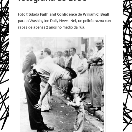
Foto titulada
Faith and Confidence
de
William C. Beall
para o Washington Daily News. Nel, un policía razoa cun
rapaz de apenas 2 anos no medio da rúa.