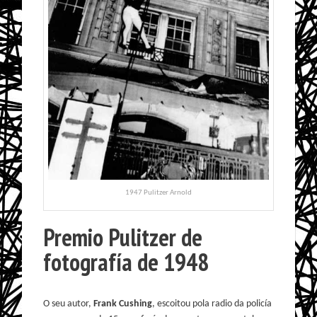
1947 Pulitzer Arnold
Premio Pulitzer de
fotografía de 1948
O seu autor,
Frank Cushing
, escoitou pola radio da policía