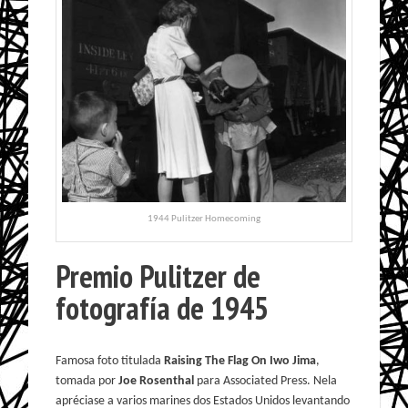
1944 Pulitzer Homecoming
Premio Pulitzer de
fotografía de 1945
Famosa foto titulada
Raising The Flag On Iwo Jima
,
tomada por
Joe Rosenthal
para Associated Press. Nela
apréciase a varios marines dos Estados Unidos levantando