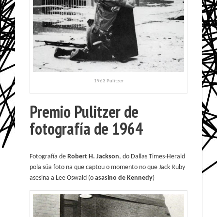
1963 Pulitzer
Premio Pulitzer de
fotografía de 1964
Fotografía de
Robert H. Jackson
, do Dallas Times-Herald
pola súa foto na que captou o momento no que Jack Ruby
asesina a Lee Oswald (o
asasino de Kennedy
)