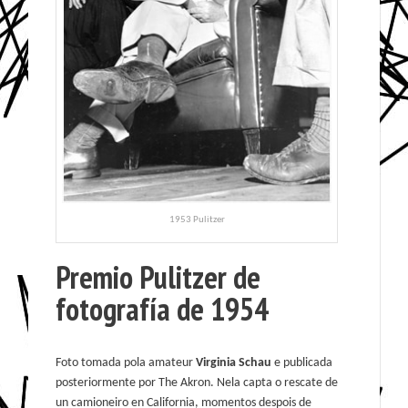
1953 Pulitzer
Premio Pulitzer de
fotografía de 1954
Foto tomada pola amateur
Virginia Schau
e publicada
posteriormente por The Akron. Nela capta o rescate de
un camioneiro en California, momentos despois de