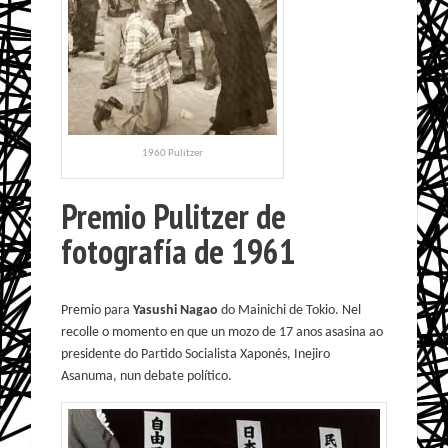
1960 Pulitzer
Premio Pulitzer de
fotografía de 1961
Premio para
Yasushi Nagao
do Mainichi de Tokio. Nel
recolle o momento en que un mozo de 17 anos asasina ao
presidente do Partido Socialista Xaponés, Inejiro
Asanuma, nun debate político.