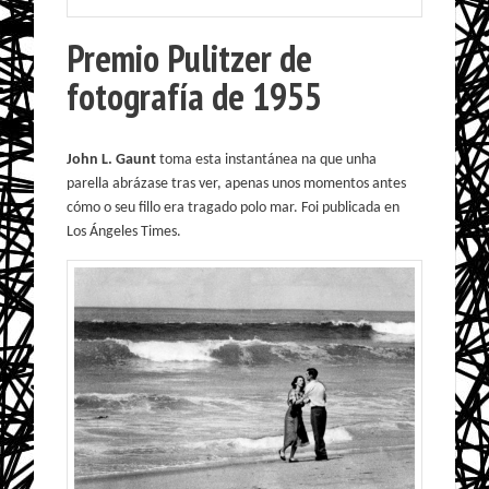
Premio Pulitzer de
fotografía de 1955
John L. Gaunt
toma esta instantánea na que unha
parella abrázase tras ver, apenas unos momentos antes
cómo o seu fillo era tragado polo mar. Foi publicada en
Los Ángeles Times.