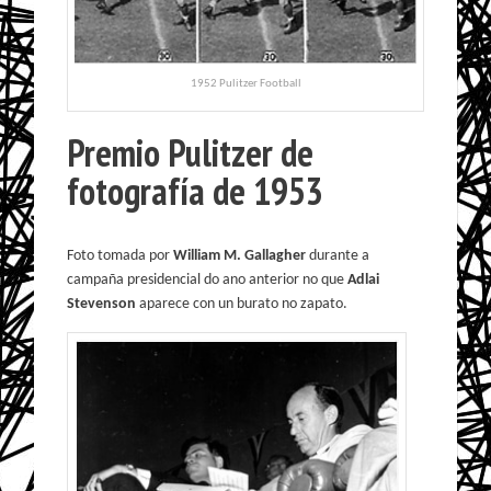
1952 Pulitzer Football
Premio Pulitzer de
fotografía de 1953
Foto tomada por
William M. Gallagher
durante a
campaña presidencial do ano anterior no que
Adlai
Stevenson
aparece con un burato no zapato.