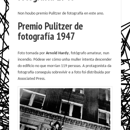
Non houbo premio Pulitzer de fotografía en este ano.
Premio Pulitzer de
fotografía 1947
Foto tomada por
Arnold Hardy
, fotógrafo amateur, nun
incendio. Pódese ver cómo unha muller intenta descender
do edificio no que morrían 119 persoas. A protagonista da
fotografía conseguiu sobrevivir e a foto foi distribuida por
Associated Press.