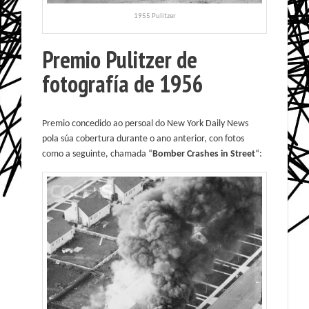
1955 Pulitzer
Premio Pulitzer de
fotografía de 1956
Premio concedido ao persoal do New York Daily News
pola súa cobertura durante o ano anterior, con fotos
como a seguinte, chamada “
Bomber Crashes in Street
“: