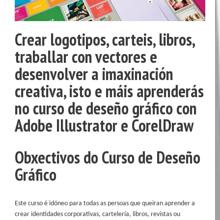
Crear logotipos, carteis, libros,
traballar con vectores e
desenvolver a imaxinación
creativa, isto e máis aprenderás
no curso de deseño gráfico con
Adobe Illustrator e CorelDraw
Obxectivos do Curso de Deseño
Gráfico
Este curso é idóneo para todas as persoas que queiran aprender a
crear identidades corporativas, cartelería, libros, revistas ou