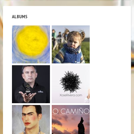
ALBUMS