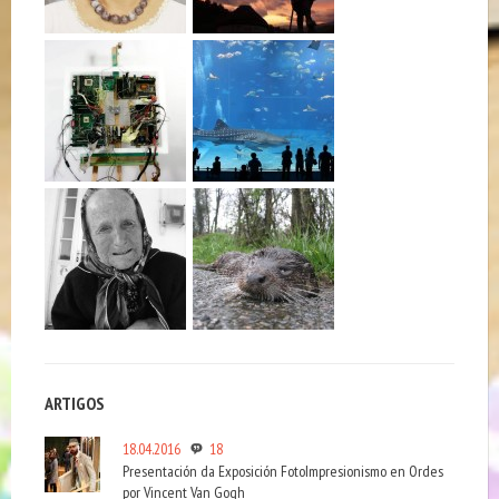
ARTIGOS
18.04.2016
18
Presentación da Exposición FotoImpresionismo en Ordes
por Vincent Van Gogh