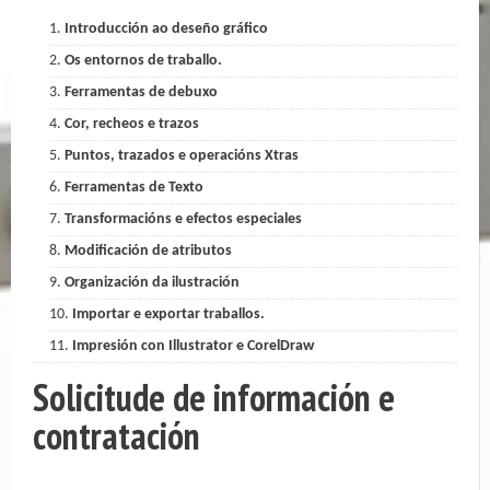
Introducción ao deseño gráfico
Os entornos de traballo.
Ferramentas de debuxo
Cor, recheos e trazos
Puntos, trazados e operacións Xtras
Ferramentas de Texto
Transformacións e efectos especiales
Modificación de atributos
Organización da ilustración
Importar e exportar traballos.
Impresión con Illustrator e CorelDraw
Solicitude de información e
contratación