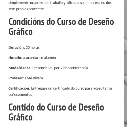
simplemente ocuparse do traballo gráfico da sua empresa ou dos
seus propios proxectos.
Condicións do Curso de Deseño
Gráfico
Duración:
30 horas
Horario:
a acordar co alumno
Modalidades:
Presencial ou por Videoconferencia
Profesor:
Xosé Rivera
Certificación:
Entrégase un certificado do curso para acreditar os
coñecementos
Contido do Curso de Deseño
Gráfico