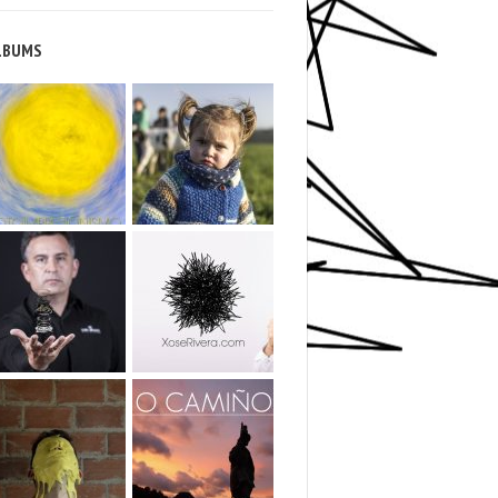
LBUMS