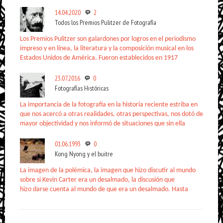
14.04.2020
2
Todos los Premios Pulitzer de Fotografía
Los Premios Pulitzer son galardones por logros en el periodismo
impreso y en línea, la literatura y la composición musical en los
Estados Unidos de América. Fueron establecidos en 1917
23.07.2016
0
Fotografías Históricas
La importancia de la fotografía en la historia reciente estriba en
que nos acercó a otras realidades, otras perspectivas, nos dotó de
mayor objectividad y nos informó de situaciones que sin ella
01.06.1993
0
Kong Nyong y el buitre
La imagen de la polémica, la imagen que hizo discutir al mundo
sobre si Kevin Carter era un desalmado, la discusión que
hizo darse cuenta al mundo de que era un desalmado. Hasta