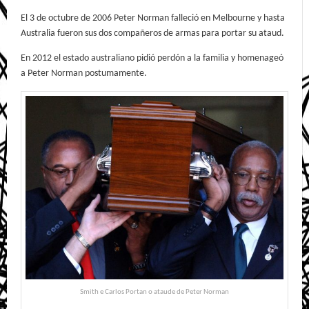
El 3 de octubre de 2006 Peter Norman falleció en Melbourne y hasta
Australia fueron sus dos compañeros de armas para portar su ataud.
En 2012 el estado australiano pidió perdón a la familia y homenageó
a Peter Norman postumamente.
Smith e Carlos Portan o ataude de Peter Norman