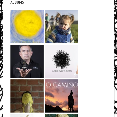
ALBUMS