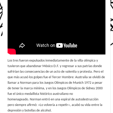
Los tres fueron expulsados inmediatamente de la villa olímpica y
tuvieron que abandonar México D.F. y regresar a sus patrias donde
sufrirían las consecuencias de un acto de valentía y protesta. Pero el
que más acusó los golpes fue el Tercer Hombre: Australia se olvidó de
llamar a Norman para los Juegos Olímpicos de Munich 1972 a pesar
de tener la marca mínima, y en los Juegos Olímpicos de Sidney 2000
fue el único medallista histórico australiano no
homenageado. Norman entró en una espiral de autodestrucción
pero siempre afirmó: «Lo volvería a repetir», acabó su vida entre la
depresión y botellas de alcohol.