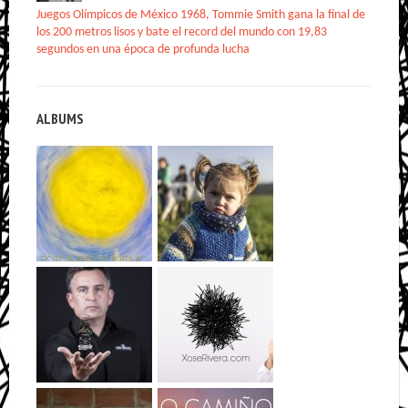
Juegos Olímpicos de México 1968, Tommie Smith gana la final de
los 200 metros lisos y bate el record del mundo con 19,83
segundos en una época de profunda lucha
ALBUMS