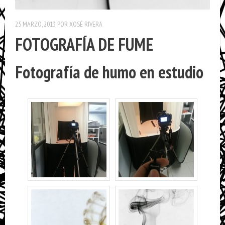
25 MARZO, 2013
POR
XOSÉ RIVERA
FOTOGRAFÍA DE FUME
Fotografía de humo en estudio