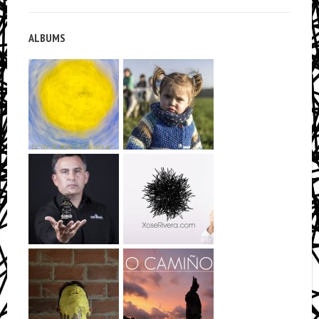
ALBUMS