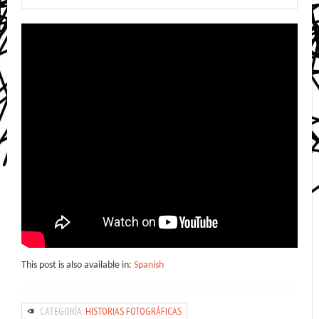
This post is also available in:
Spanish
CATEGORÍA:
HISTORIAS FOTOGRÁFICAS