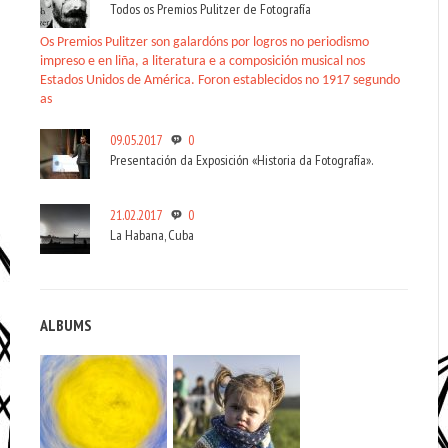
Todos os Premios Pulitzer de Fotografía
Os Premios Pulitzer son galardóns por logros no periodismo
impreso e en liña, a literatura e a composición musical nos
Estados Unidos de América. Foron establecidos no 1917 segundo
as
09.05.2017
0
Presentación da Exposición «Historia da Fotografía».
21.02.2017
0
La Habana, Cuba
ALBUMS