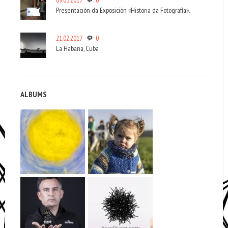
Presentación da Exposición «Historia da Fotografía».
21.02.2017
0
La Habana, Cuba
ALBUMS