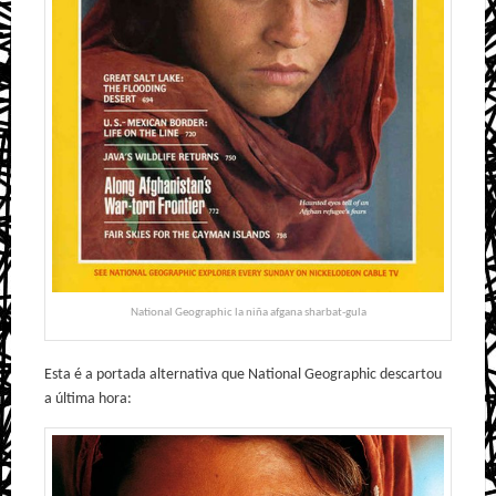
National Geographic la niña afgana sharbat-gula
Esta é a portada alternativa que National Geographic descartou
a última hora: