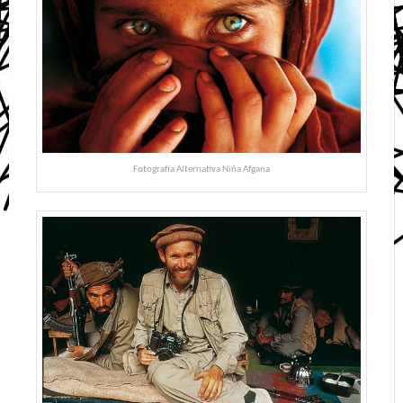
Fotografía Alternativa Niña Afgana