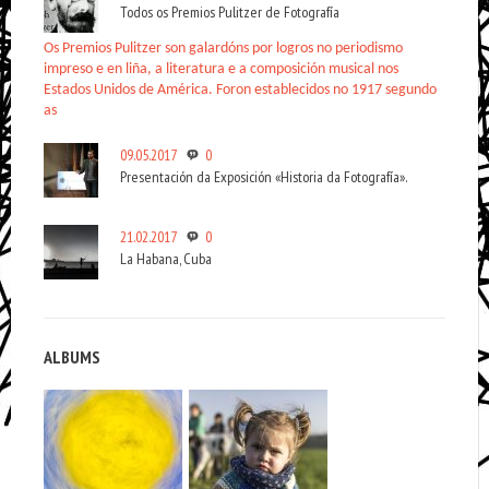
Todos os Premios Pulitzer de Fotografía
Os Premios Pulitzer son galardóns por logros no periodismo
impreso e en liña, a literatura e a composición musical nos
Estados Unidos de América. Foron establecidos no 1917 segundo
as
09.05.2017
0
Presentación da Exposición «Historia da Fotografía».
21.02.2017
0
La Habana, Cuba
ALBUMS